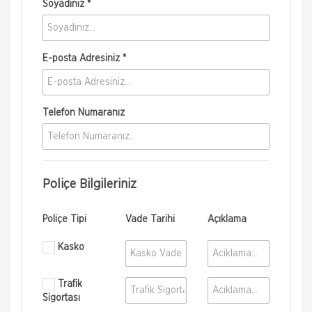
Soyadınız *
E-posta Adresiniz *
Telefon Numaranız
Poliçe Bilgileriniz
Poliçe Tipi
Vade Tarihi
Açıklama
Kasko
Trafik
Sigortası