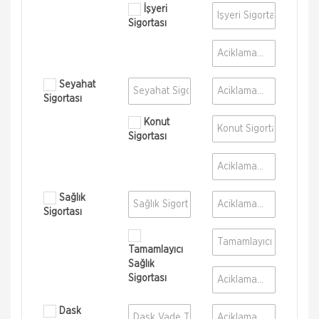
İşyeri
Sigortası
Seyahat
Sigortası
Konut
Sigortası
Sağlık
Sigortası
Tamamlayıcı
Sağlık
Sigortası
Dask